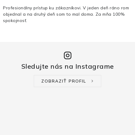
Profesionálny prístup ku zákazníkovi. V jeden deň ráno rom
objednal a na druhý deň som to mal doma. Za mňa 100%
spokojnosť.
Sledujte nás na Instagrame
ZOBRAZIŤ PROFIL