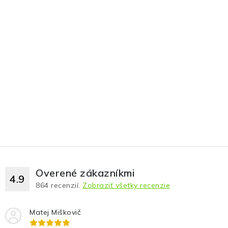
Overené zákazníkmi
4.9
864
recenzií.
Zobraziť všetky recenzie
Matej Miškovič