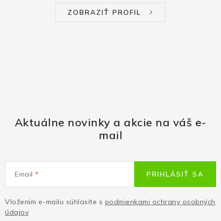
ZOBRAZIŤ PROFIL
Aktuálne novinky a akcie na váš e-
mail
Email
PRIHLÁSIŤ SA
Vložením e-mailu súhlasíte s
podmienkami ochrany osobných
údajov