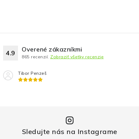
Overené zákazníkmi
4.9
865
recenzií.
Zobraziť všetky recenzie
Tibor Penzeš
Sledujte nás na Instagrame