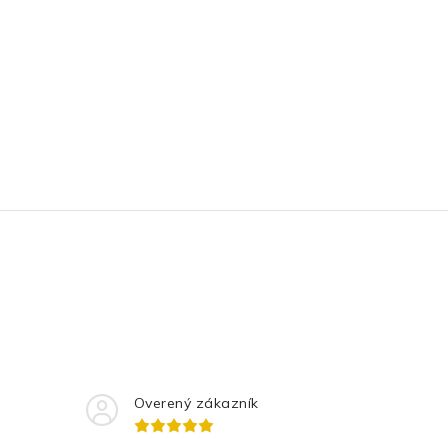
Overený zákazník