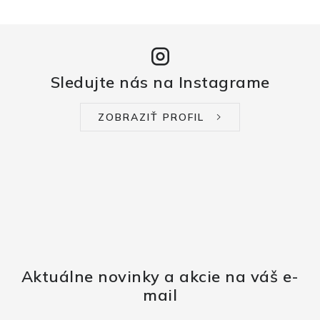
Sledujte nás na Instagrame
ZOBRAZIŤ PROFIL
Aktuálne novinky a akcie na váš e-
mail