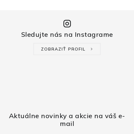
Sledujte nás na Instagrame
ZOBRAZIŤ PROFIL
Aktuálne novinky a akcie na váš e-
mail