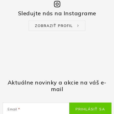
Sledujte nás na Instagrame
ZOBRAZIŤ PROFIL
Aktuálne novinky a akcie na váš e-
mail
Email
PRIHLÁSIŤ SA