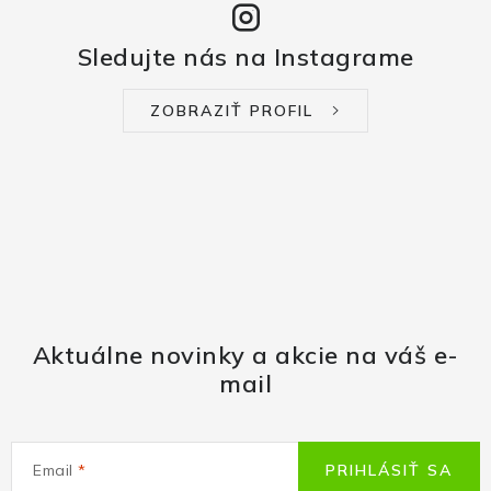
Sledujte nás na Instagrame
ZOBRAZIŤ PROFIL
Aktuálne novinky a akcie na váš e-
mail
Email
PRIHLÁSIŤ SA