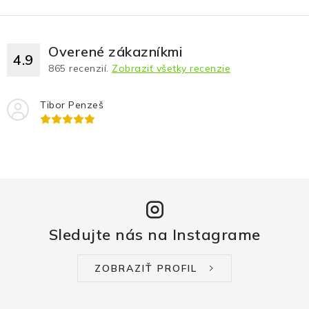
Overené zákazníkmi
4.9
865
recenzií.
Zobraziť všetky recenzie
Tibor Penzeš
Sledujte nás na Instagrame
ZOBRAZIŤ PROFIL