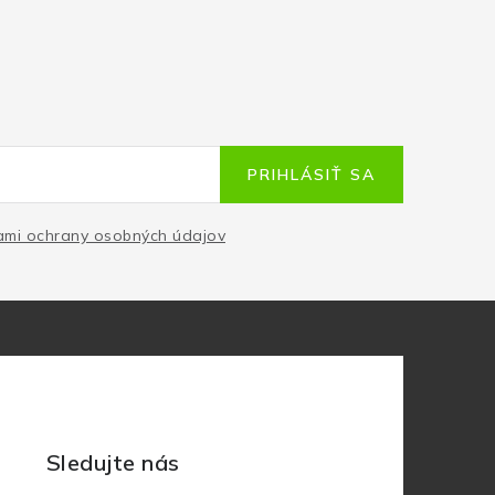
PRIHLÁSIŤ SA
mi ochrany osobných údajov