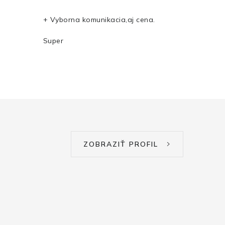
+ Vyborna komunikacia,aj cena.
Super
ZOBRAZIŤ PROFIL