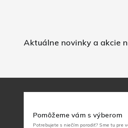
Aktuálne novinky a akcie n
Pomôžeme vám s výberom
Potrebujete s niečím poradiť? Sme tu pre v