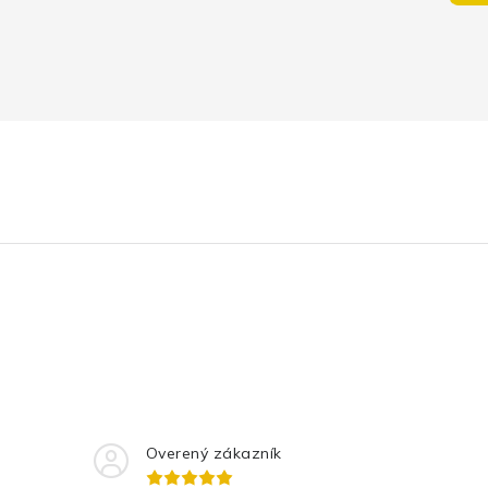
Overený zákazník