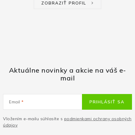
ZOBRAZIŤ PROFIL
Aktuálne novinky a akcie na váš e-
mail
Email
PRIHLÁSIŤ SA
Vložením e-mailu súhlasíte s
podmienkami ochrany osobných
údajov