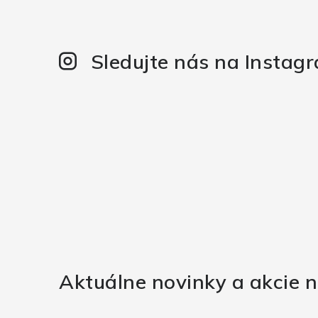
Sledujte nás na Instag
Aktuálne novinky a akcie n