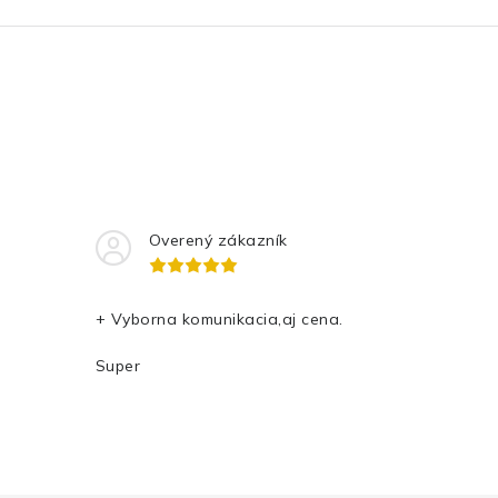
Overený zákazník
+ Vyborna komunikacia,aj cena.
Super