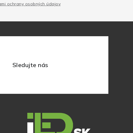
mi ochrany osobných údajov