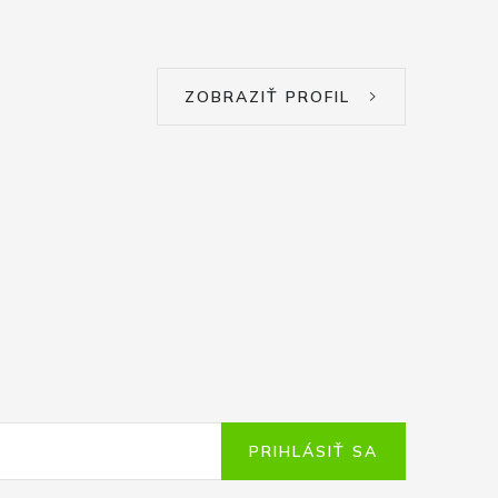
ZOBRAZIŤ PROFIL
PRIHLÁSIŤ SA