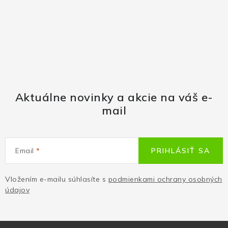
Aktuálne novinky a akcie na váš e-
mail
Email
PRIHLÁSIŤ SA
Vložením e-mailu súhlasíte s
podmienkami ochrany osobných
údajov