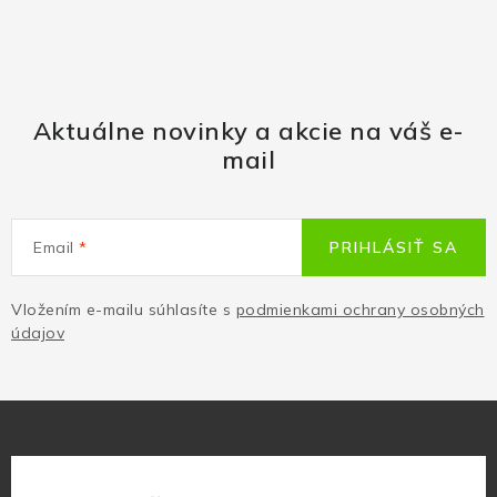
Aktuálne novinky a akcie na váš e-
mail
Email
PRIHLÁSIŤ SA
Vložením e-mailu súhlasíte s
podmienkami ochrany osobných
údajov