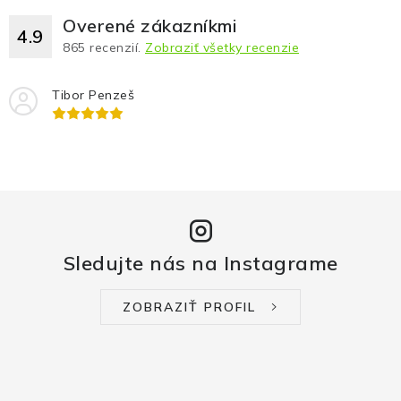
Overené zákazníkmi
4.9
865
recenzií.
Zobraziť všetky recenzie
Tibor Penzeš
Sledujte nás na Instagrame
ZOBRAZIŤ PROFIL