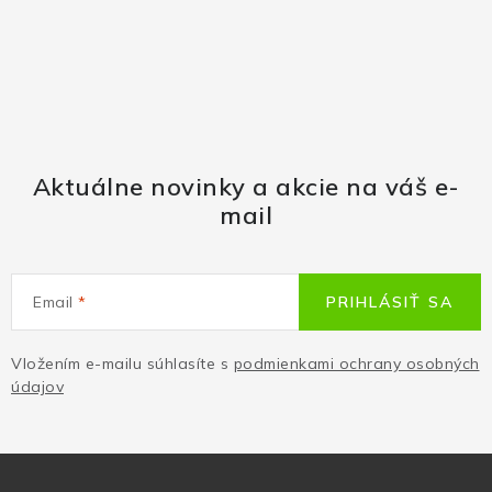
Aktuálne novinky a akcie na váš e-
mail
Email
PRIHLÁSIŤ SA
Vložením e-mailu súhlasíte s
podmienkami ochrany osobných
údajov