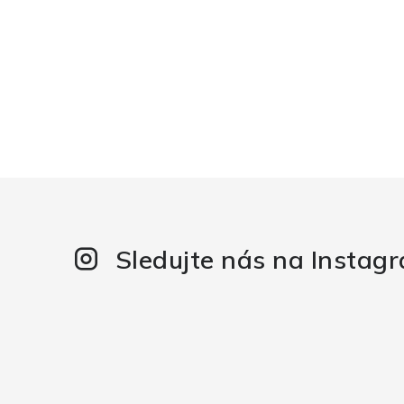
Sledujte nás na Instag