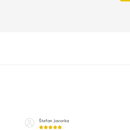
Štefan Javorka