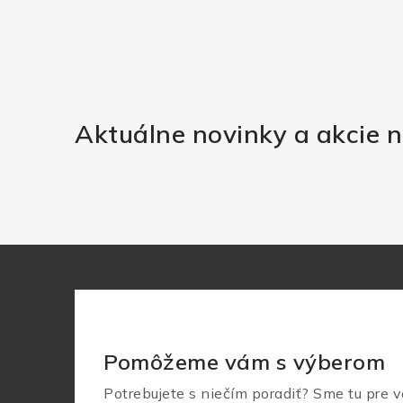
Aktuálne novinky a akcie n
Pomôžeme vám s výberom
Potrebujete s niečím poradiť? Sme tu pre v