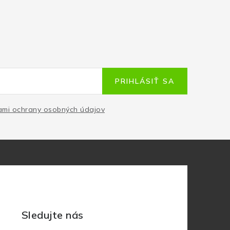
PRIHLÁSIŤ SA
mi ochrany osobných údajov