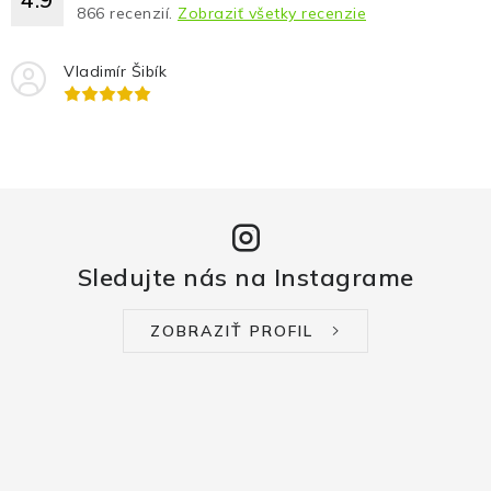
866
recenzií.
Zobraziť všetky recenzie
Vladimír Šibík
Sledujte nás na Instagrame
ZOBRAZIŤ PROFIL