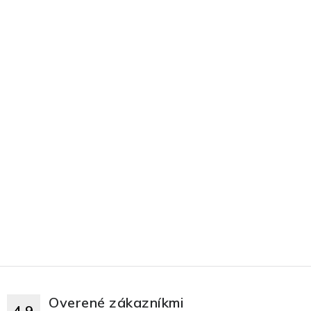
Overené zákazníkmi
4.9