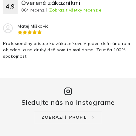
Overené zákazníkmi
4.9
864
recenzií.
Zobraziť všetky recenzie
Matej Miškovič
Profesionálny prístup ku zákazníkovi. V jeden deň ráno rom
objednal a na druhý deň som to mal doma. Za mňa 100%
spokojnosť.
Sledujte nás na Instagrame
ZOBRAZIŤ PROFIL