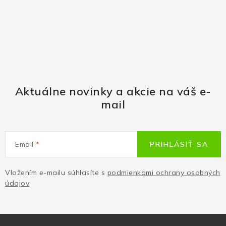
Aktuálne novinky a akcie na váš e-
mail
Email
PRIHLÁSIŤ SA
Vložením e-mailu súhlasíte s
podmienkami ochrany osobných
údajov