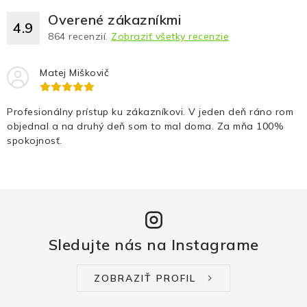
Overené zákazníkmi
4.9
864
recenzií.
Zobraziť všetky recenzie
Matej Miškovič
Profesionálny prístup ku zákazníkovi. V jeden deň ráno rom
objednal a na druhý deň som to mal doma. Za mňa 100%
spokojnosť.
Sledujte nás na Instagrame
ZOBRAZIŤ PROFIL