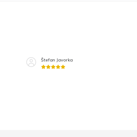
Štefan Javorka