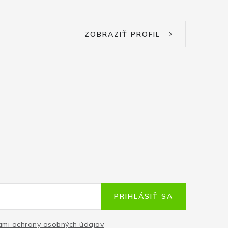
ZOBRAZIŤ PROFIL
PRIHLÁSIŤ SA
mi ochrany osobných údajov