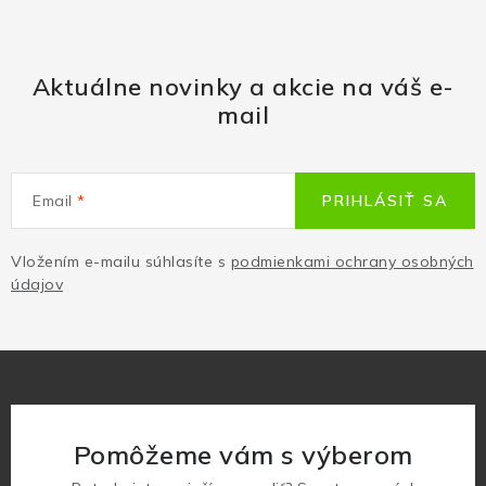
Aktuálne novinky a akcie na váš e-
mail
Email
PRIHLÁSIŤ SA
Vložením e-mailu súhlasíte s
podmienkami ochrany osobných
údajov
Pomôžeme vám s výberom