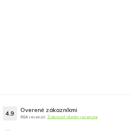
Overené zákazníkmi
4.9
864
recenzií.
Zobraziť všetky recenzie