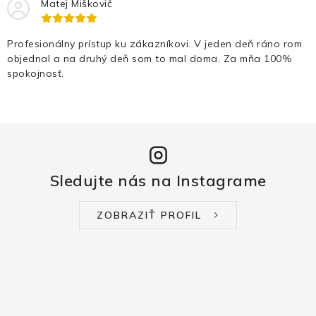
Matej Miškovič
Profesionálny prístup ku zákazníkovi. V jeden deň ráno rom
objednal a na druhý deň som to mal doma. Za mňa 100%
spokojnosť.
Sledujte nás na Instagrame
ZOBRAZIŤ PROFIL