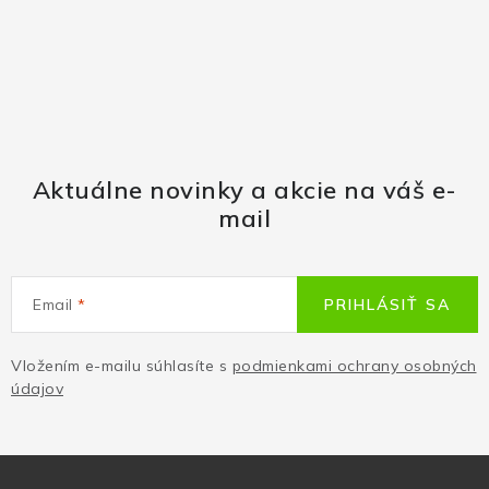
Aktuálne novinky a akcie na váš e-
mail
Email
PRIHLÁSIŤ SA
Vložením e-mailu súhlasíte s
podmienkami ochrany osobných
údajov