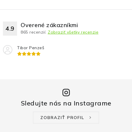
Overené zákazníkmi
4.9
865
recenzií.
Zobraziť všetky recenzie
Tibor Penzeš
Sledujte nás na Instagrame
ZOBRAZIŤ PROFIL