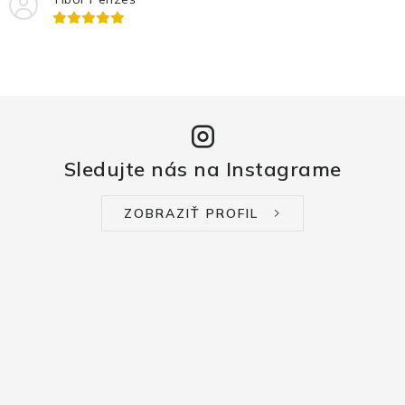
Sledujte nás na Instagrame
ZOBRAZIŤ PROFIL