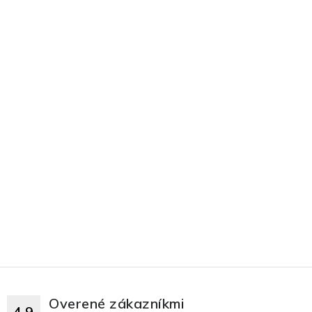
Overené zákazníkmi
4.9