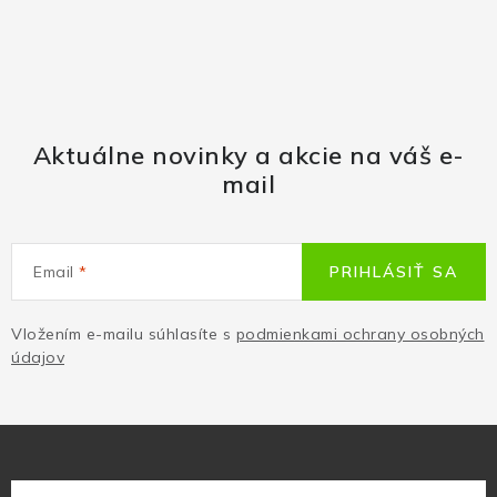
Aktuálne novinky a akcie na váš e-
mail
Email
PRIHLÁSIŤ SA
Vložením e-mailu súhlasíte s
podmienkami ochrany osobných
údajov