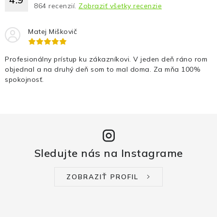
864
recenzií.
Zobraziť všetky recenzie
Matej Miškovič
Profesionálny prístup ku zákazníkovi. V jeden deň ráno rom
objednal a na druhý deň som to mal doma. Za mňa 100%
spokojnosť.
Sledujte nás na Instagrame
ZOBRAZIŤ PROFIL