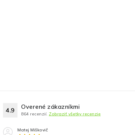
Overené zákazníkmi
4.9
864
recenzií.
Zobraziť všetky recenzie
Matej Miškovič