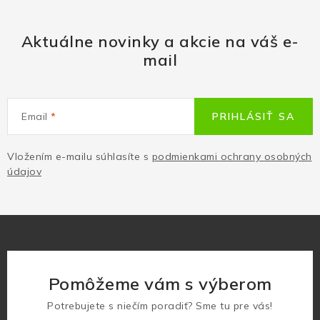
Aktuálne novinky a akcie na váš e-
mail
Email
PRIHLÁSIŤ SA
Vložením e-mailu súhlasíte s
podmienkami ochrany osobných
údajov
Pomôžeme vám s výberom
Potrebujete s niečím poradiť? Sme tu pre vás!