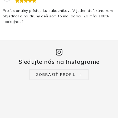
Profesionálny prístup ku zákazníkovi. V jeden deň ráno rom
objednal a na druhý deň som to mal doma. Za mňa 100%
spokojnosť.
Sledujte nás na Instagrame
ZOBRAZIŤ PROFIL