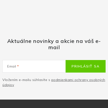
Aktuálne novinky a akcie na váš e-
mail
Email
PRIHLÁSIŤ SA
Vložením e-mailu súhlasíte s
podmienkami ochrany osobných
údajov