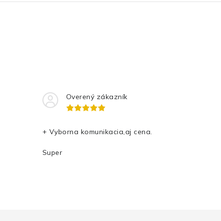
Overený zákazník
+ Vyborna komunikacia,aj cena.
Super