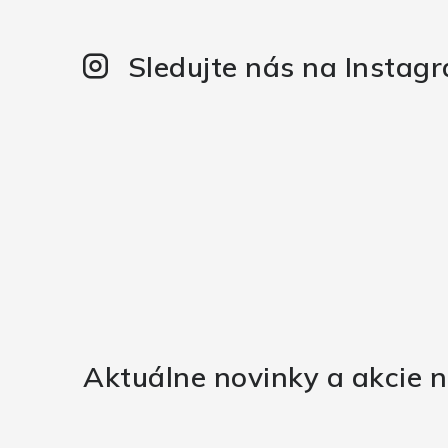
Sledujte nás na Instag
Aktuálne novinky a akcie n