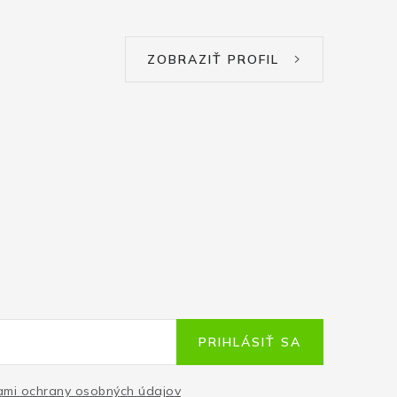
ZOBRAZIŤ PROFIL
PRIHLÁSIŤ SA
mi ochrany osobných údajov