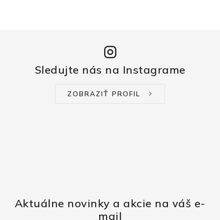
Sledujte nás na Instagrame
ZOBRAZIŤ PROFIL
Aktuálne novinky a akcie na váš e-
mail