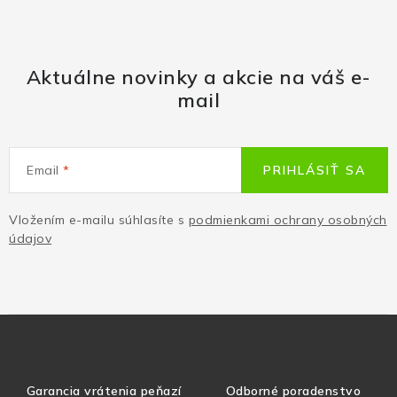
Aktuálne novinky a akcie na váš e-
mail
Email
PRIHLÁSIŤ SA
Vložením e-mailu súhlasíte s
podmienkami ochrany osobných
údajov
Garancia vrátenia peňazí
Odborné poradenstvo