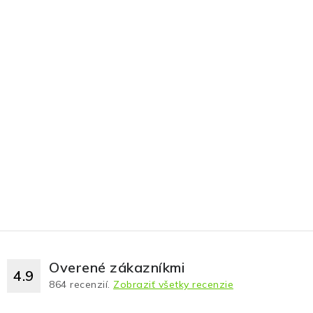
Overené zákazníkmi
4.9
864
recenzií.
Zobraziť všetky recenzie