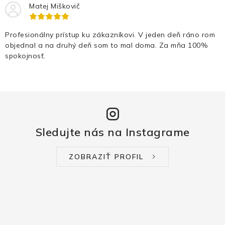
Matej Miškovič
Profesionálny prístup ku zákazníkovi. V jeden deň ráno rom
objednal a na druhý deň som to mal doma. Za mňa 100%
spokojnosť.
Sledujte nás na Instagrame
ZOBRAZIŤ PROFIL