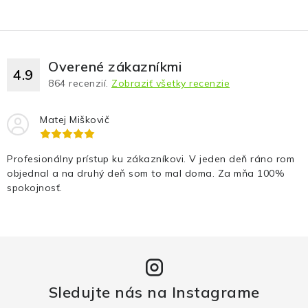
Overené zákazníkmi
4.9
864
recenzií.
Zobraziť všetky recenzie
Matej Miškovič
Profesionálny prístup ku zákazníkovi. V jeden deň ráno rom
objednal a na druhý deň som to mal doma. Za mňa 100%
spokojnosť.
Sledujte nás na Instagrame