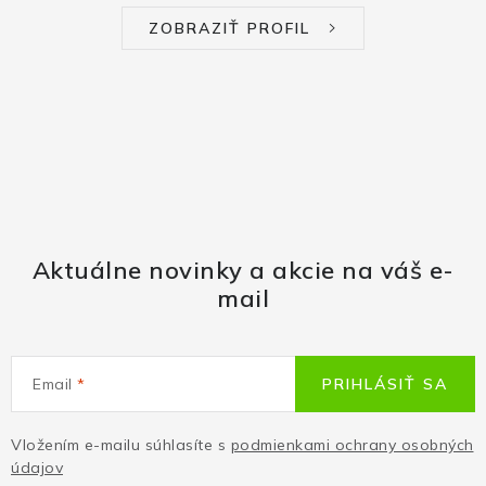
ZOBRAZIŤ PROFIL
Aktuálne novinky a akcie na váš e-
mail
Email
PRIHLÁSIŤ SA
Vložením e-mailu súhlasíte s
podmienkami ochrany osobných
údajov