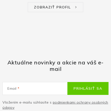
ZOBRAZIŤ PROFIL
Aktuálne novinky a akcie na váš e-
mail
Email
PRIHLÁSIŤ SA
Vložením e-mailu súhlasíte s
podmienkami ochrany osobných
údajov