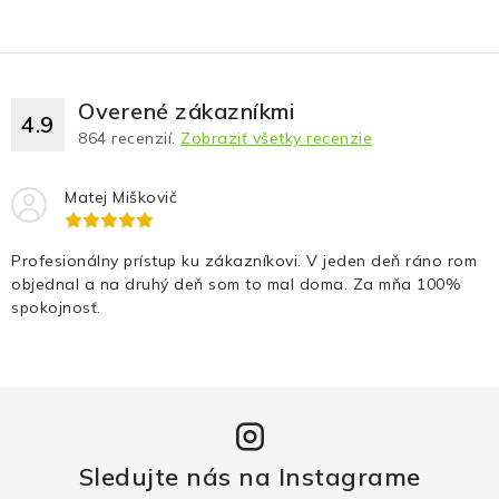
Overené zákazníkmi
4.9
864
recenzií.
Zobraziť všetky recenzie
Matej Miškovič
Profesionálny prístup ku zákazníkovi. V jeden deň ráno rom
objednal a na druhý deň som to mal doma. Za mňa 100%
spokojnosť.
Sledujte nás na Instagrame