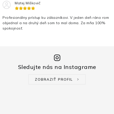
Matej Miškovič
Profesionálny prístup ku zákazníkovi. V jeden deň ráno rom
objednal a na druhý deň som to mal doma. Za mňa 100%
spokojnosť.
Sledujte nás na Instagrame
ZOBRAZIŤ PROFIL