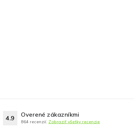
Overené zákazníkmi
4.9
864
recenzií.
Zobraziť všetky recenzie