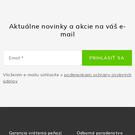
Aktuálne novinky a akcie na váš e-
mail
Email
PRIHLÁSIŤ SA
Vložením e-mailu súhlasíte s
podmienkami ochrany osobných
údajov
Garancia vrátenia peňazí
Odborné poradenstvo