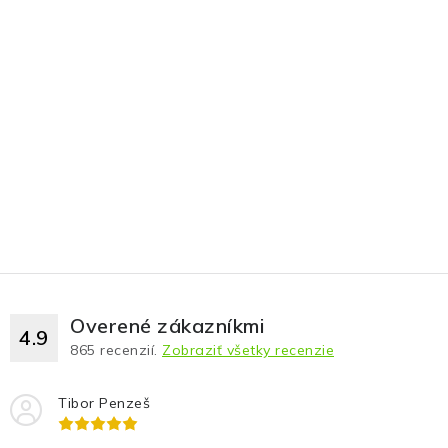
Overené zákazníkmi
4.9
865
recenzií.
Zobraziť všetky recenzie
Tibor Penzeš