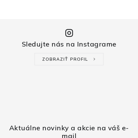
Sledujte nás na Instagrame
ZOBRAZIŤ PROFIL
Aktuálne novinky a akcie na váš e-
mail