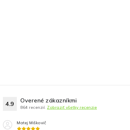
Overené zákazníkmi
4.9
864
recenzií.
Zobraziť všetky recenzie
Matej Miškovič