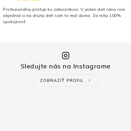
Profesionálny prístup ku zákazníkovi. V jeden deň ráno rom
objednal a na druhý deň som to mal doma. Za mňa 100%
spokojnosť.
Sledujte nás na Instagrame
ZOBRAZIŤ PROFIL