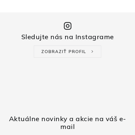
Sledujte nás na Instagrame
ZOBRAZIŤ PROFIL
Aktuálne novinky a akcie na váš e-
mail