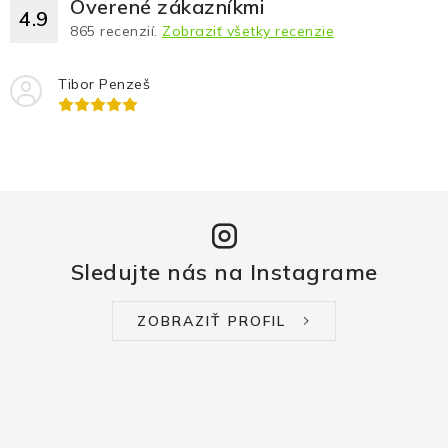
Overené zákazníkmi
4.9
865
recenzií.
Zobraziť všetky recenzie
Tibor Penzeš
Sledujte nás na Instagrame
ZOBRAZIŤ PROFIL