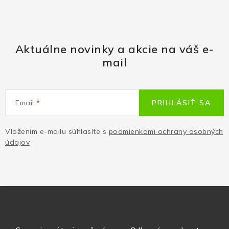
Aktuálne novinky a akcie na váš e-
mail
Email
PRIHLÁSIŤ SA
Vložením e-mailu súhlasíte s
podmienkami ochrany osobných
údajov