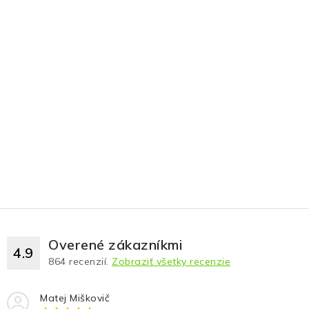
Overené zákazníkmi
4.9
864
recenzií.
Zobraziť všetky recenzie
Matej Miškovič