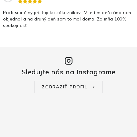
Profesionálny prístup ku zákazníkovi. V jeden deň ráno rom
objednal a na druhý deň som to mal doma. Za mňa 100%
spokojnosť.
Sledujte nás na Instagrame
ZOBRAZIŤ PROFIL