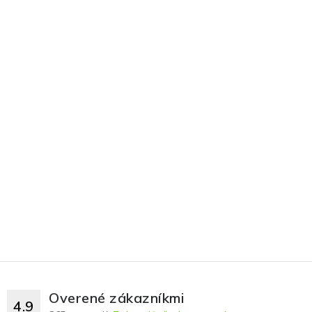
Overené zákazníkmi
4.9