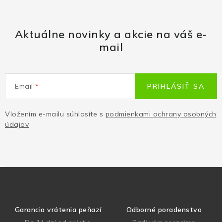
Aktuálne novinky a akcie na váš e-
mail
Email
PRIHLÁSIŤ SA
Vložením e-mailu súhlasíte s
podmienkami ochrany osobných
údajov
Garancia vrátenia peňazí
Odborné poradenstvo