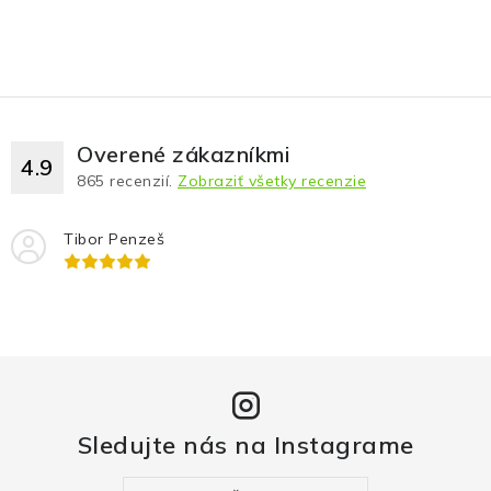
Overené zákazníkmi
4.9
865
recenzií.
Zobraziť všetky recenzie
Tibor Penzeš
Sledujte nás na Instagrame