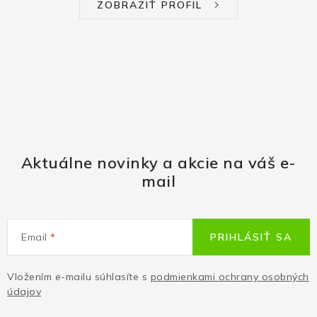
ZOBRAZIŤ PROFIL
Aktuálne novinky a akcie na váš e-
mail
Email
PRIHLÁSIŤ SA
Vložením e-mailu súhlasíte s
podmienkami ochrany osobných
údajov