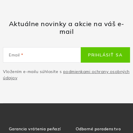
Aktuálne novinky a akcie na váš e-
mail
Email
PRIHLÁSIŤ SA
Vložením e-mailu súhlasíte s
podmienkami ochrany osobných
údajov
Garancia vrátenia peňazí
Odborné poradenstvo