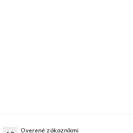
Overené zákazníkmi