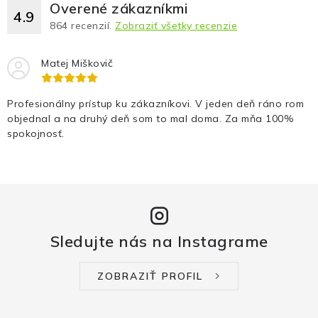
Overené zákazníkmi
4.9
864
recenzií.
Zobraziť všetky recenzie
Matej Miškovič
Profesionálny prístup ku zákazníkovi. V jeden deň ráno rom
objednal a na druhý deň som to mal doma. Za mňa 100%
spokojnosť.
Sledujte nás na Instagrame
ZOBRAZIŤ PROFIL