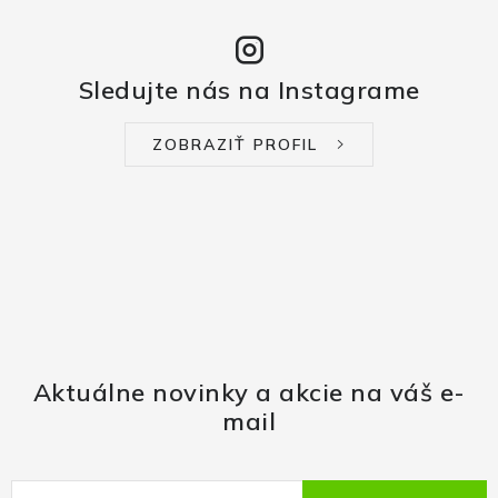
Sledujte nás na Instagrame
ZOBRAZIŤ PROFIL
Aktuálne novinky a akcie na váš e-
mail