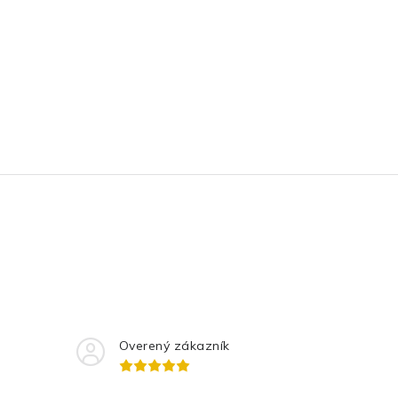
Overený zákazník