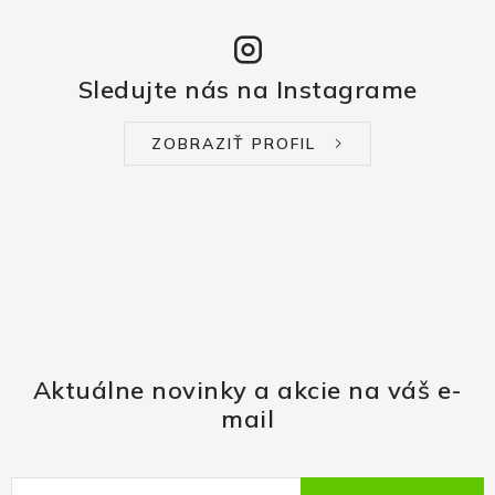
Sledujte nás na Instagrame
ZOBRAZIŤ PROFIL
Aktuálne novinky a akcie na váš e-
mail