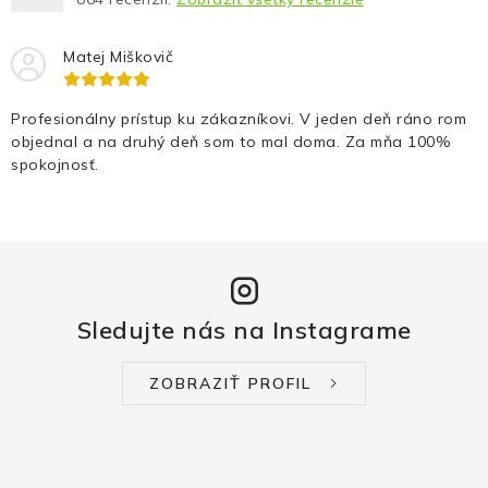
Matej Miškovič
Profesionálny prístup ku zákazníkovi. V jeden deň ráno rom
objednal a na druhý deň som to mal doma. Za mňa 100%
spokojnosť.
Sledujte nás na Instagrame
ZOBRAZIŤ PROFIL