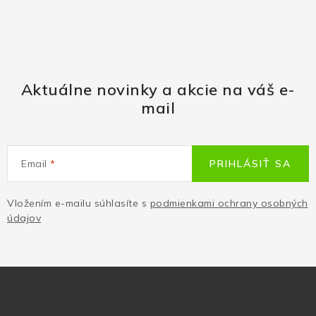
Aktuálne novinky a akcie na váš e-
mail
Email
PRIHLÁSIŤ SA
Vložením e-mailu súhlasíte s
podmienkami ochrany osobných
údajov