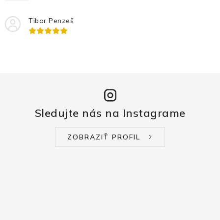
Tibor Penzeš
Sledujte nás na Instagrame
ZOBRAZIŤ PROFIL