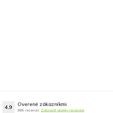
Overené zákazníkmi
4.9
865
recenzií.
Zobraziť všetky recenzie