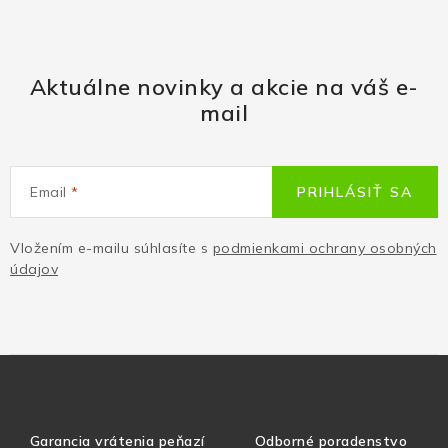
Aktuálne novinky a akcie na váš e-
mail
Email
PRIHLÁSIŤ SA
Vložením e-mailu súhlasíte s
podmienkami ochrany osobných
údajov
Garancia vrátenia peňazí
Odborné poradenstvo