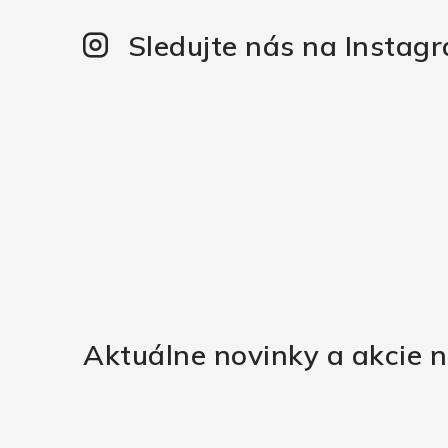
Sledujte nás na Instag
Aktuálne novinky a akcie n