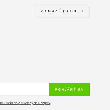
ZOBRAZIŤ PROFIL
PRIHLÁSIŤ SA
mi ochrany osobných údajov