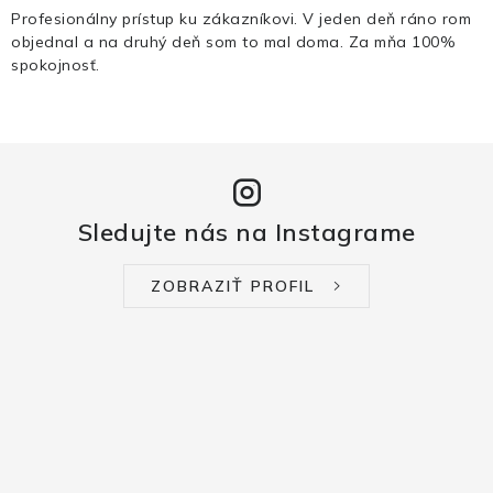
Profesionálny prístup ku zákazníkovi. V jeden deň ráno rom
objednal a na druhý deň som to mal doma. Za mňa 100%
spokojnosť.
Sledujte nás na Instagrame
ZOBRAZIŤ PROFIL