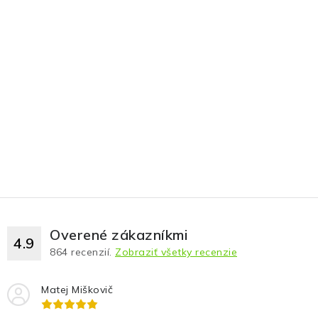
Overené zákazníkmi
4.9
864
recenzií.
Zobraziť všetky recenzie
Matej Miškovič