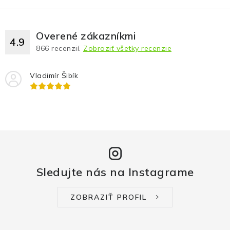
Overené zákazníkmi
4.9
866
recenzií.
Zobraziť všetky recenzie
Vladimír Šibík
Sledujte nás na Instagrame
ZOBRAZIŤ PROFIL