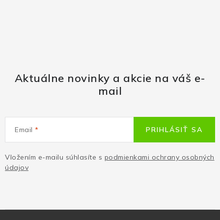
Aktuálne novinky a akcie na váš e-
mail
Email
PRIHLÁSIŤ SA
Vložením e-mailu súhlasíte s
podmienkami ochrany osobných
údajov