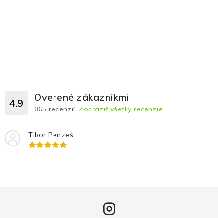
Overené zákazníkmi
4.9
865
recenzií.
Zobraziť všetky recenzie
Tibor Penzeš