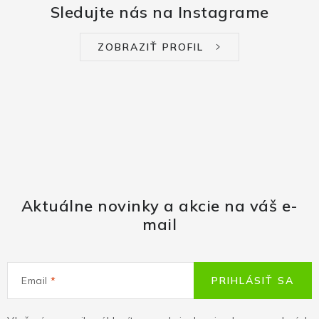
Sledujte nás na Instagrame
ZOBRAZIŤ PROFIL
Aktuálne novinky a akcie na váš e-
mail
Email
PRIHLÁSIŤ SA